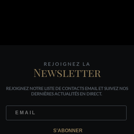
REJOIGNEZ LA
Newsletter
REJOIGNEZ NOTRE LISTE DE CONTACTS EMAIL ET SUIVEZ NOS
DERNIÈRES ACTUALITÉS EN DIRECT.
S'ABONNER