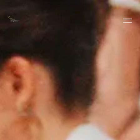
PLAY ALBUM