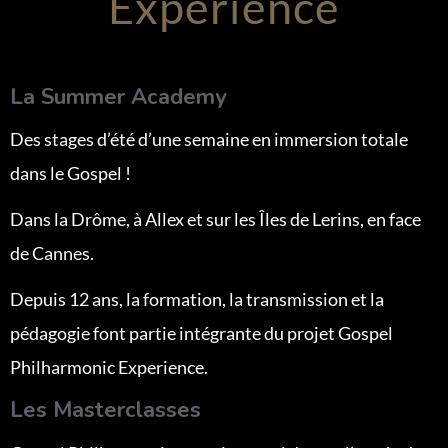
Experience
La Summer Academy
Des stages d’été d’une semaine en immersion totale
dans le Gospel !
Dans la Drôme, à Allex et sur les Îles de Lerins, en face
de Cannes.
Depuis 12 ans, la formation, la transmission et la
pédagogie font partie intégrante du projet Gospel
Philharmonic Experience.
Les Masterclasses