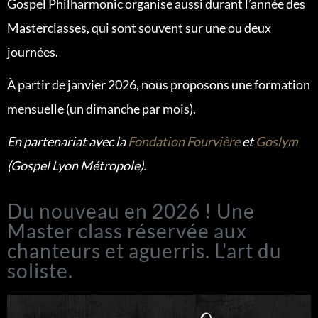
Gospel Philharmonic organise aussi durant l’année des
Masterclasses, qui sont souvent sur une ou deux
journées.
À partir de janvier 2026, nous proposons une formation
mensuelle (un dimanche par mois).
En partenariat avec la
Fondation Fourvière
et
Goslym
(Gospel Lyon Métropole).
Du nouveau en 2026 ! Une
Master class réservée aux
chanteurs et aguerris. L'art du
soliste.