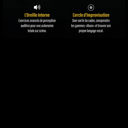
La Summer Academy 2026