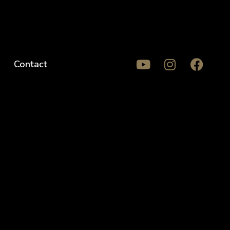
Contact