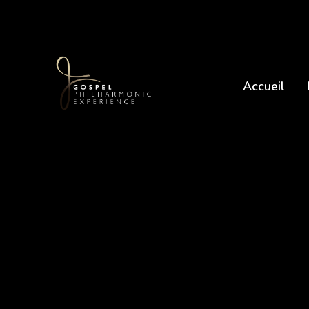
Accueil