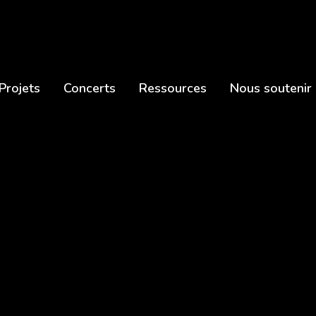
Projets
Concerts
Ressources
Nous soutenir