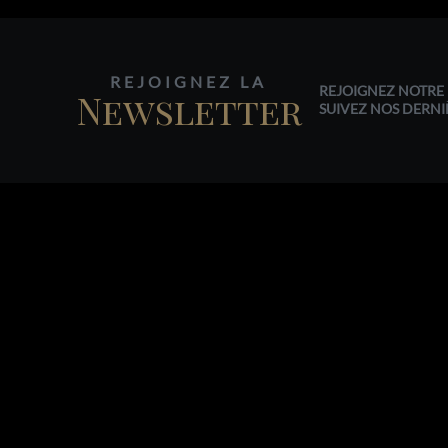
REJOIGNEZ LA
REJOIGNEZ NOTRE 
Newsletter
SUIVEZ NOS DERNI