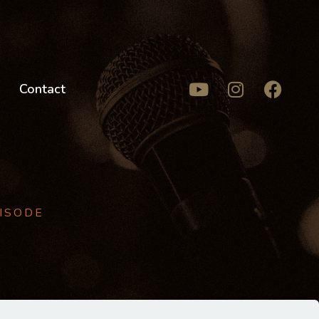
Contact
PISODE