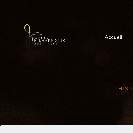
Accueil
THIS 