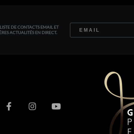
LISTE DE CONTACTS EMAIL ET
ÈRES ACTUALITÉS EN DIRECT.