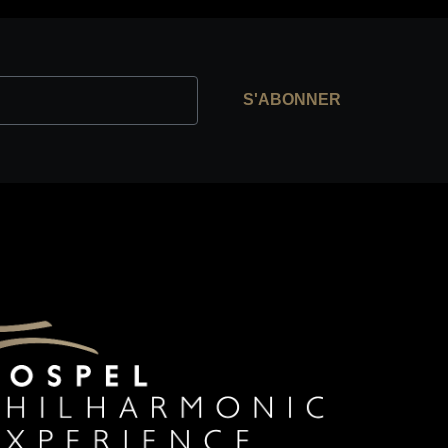
S'ABONNER