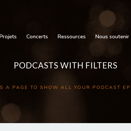
Projets
Concerts
Ressources
Nous soutenir
PODCASTS WITH FILTERS
IS A PAGE TO SHOW ALL YOUR PODCAST E