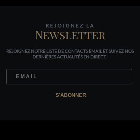
REJOIGNEZ LA
Newsletter
REJOIGNEZ NOTRE LISTE DE CONTACTS EMAIL ET SUIVEZ NOS
DERNIÈRES ACTUALITÉS EN DIRECT.
S'ABONNER