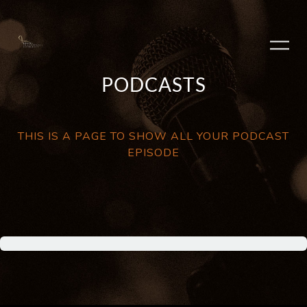
PODCASTS
THIS IS A PAGE TO SHOW ALL YOUR PODCAST
EPISODE
PLAY ALBUM