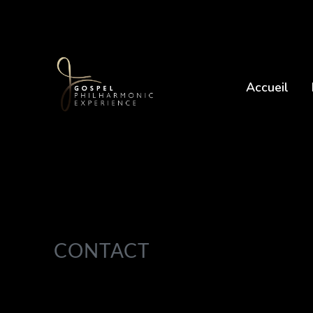
Accueil
CONTACT