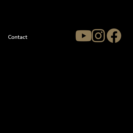
Contact