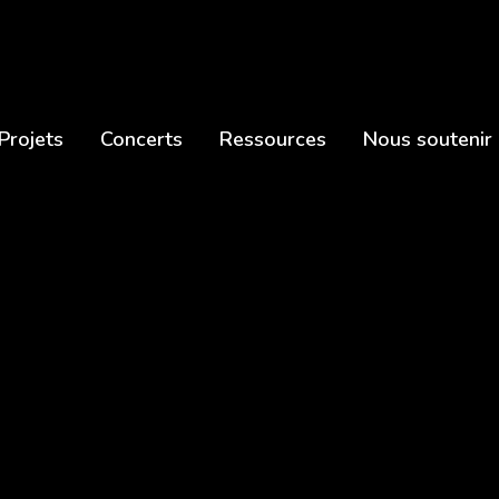
Projets
Concerts
Ressources
Nous soutenir