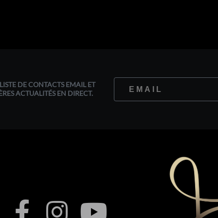
LISTE DE CONTACTS EMAIL ET
ÈRES ACTUALITÉS EN DIRECT.