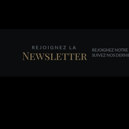
REJOIGNEZ LA
REJOIGNEZ NOTRE 
Newsletter
SUIVEZ NOS DERNI