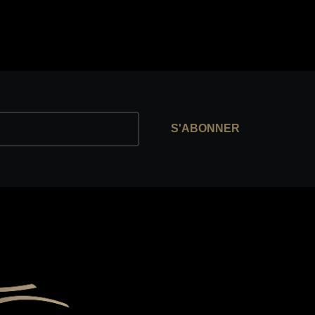
S'ABONNER