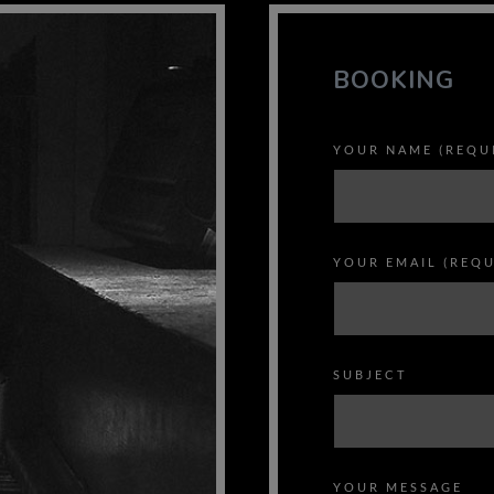
BOOKING
YOUR NAME (REQU
YOUR EMAIL (REQU
SUBJECT
YOUR MESSAGE